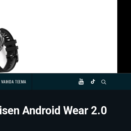
VAIHDA TEEMA
isen Android Wear 2.0