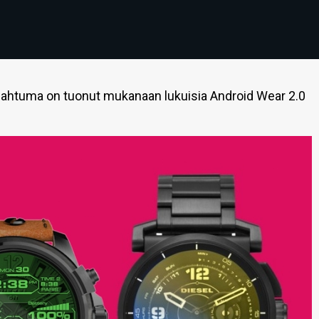
apahtuma on tuonut mukanaan lukuisia Android Wear 2.0