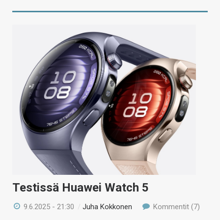
Testissä Huawei Watch 5
9.6.2025 - 21:30
/
Juha Kokkonen
Kommentit (7)