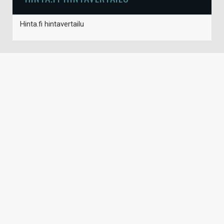
Hinta.fi hintavertailu