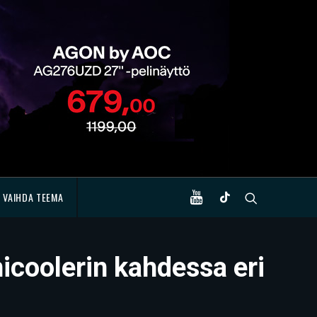
VAIHDA TEEMA
nicoolerin kahdessa eri