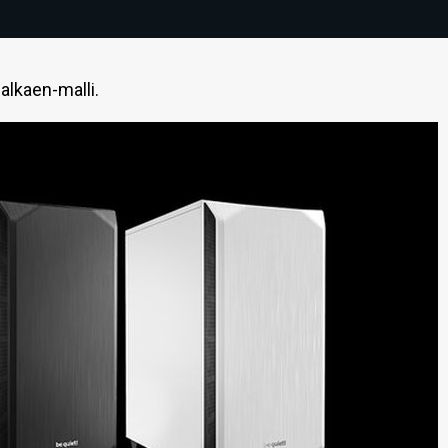
alkaen-malli.