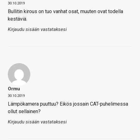
30.10.2019
Bullitin kirous on tuo vanhat osat, muuten ovat todella
kestäviä.
Kirjaudu sisään vastataksesi
Ormu
30.10.2019
Lämpökamera puuttuu? Eikös jossain CAT-puhelimessa
ollut sellainen?
Kirjaudu sisään vastataksesi