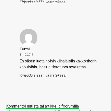
Kirjaudu sisään vastataksesi
Tertsi
31.10.2019
En oikein luota noihin kiinalaisiin kakkoskorin
kapuloihin, laatu ja tietoturva arveluttaa.
Kirjaudu sisään vastataksesi
Kommentoi uutista tai artikkelia foorumilla