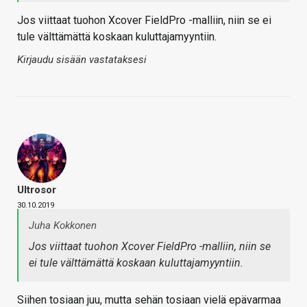
Jos viittaat tuohon Xcover FieldPro -malliin, niin se ei
tule välttämättä koskaan kuluttajamyyntiin.
Kirjaudu sisään vastataksesi
Ultrosor
30.10.2019
Juha Kokkonen
Jos viittaat tuohon Xcover FieldPro -malliin, niin se
ei tule välttämättä koskaan kuluttajamyyntiin.
Siihen tosiaan juu, mutta sehän tosiaan vielä epävarmaa