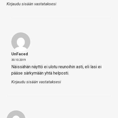
Kirjaudu sisään vastataksesi
UnFaced
30.10.2019
Näissähän näyttö ei ulotu reunoihin asti, eli lasi ei
pääse särkymään yhtä helposti.
Kirjaudu sisään vastataksesi