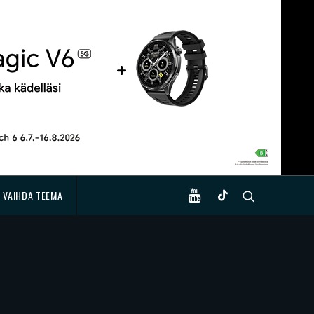
VAIHDA TEEMA