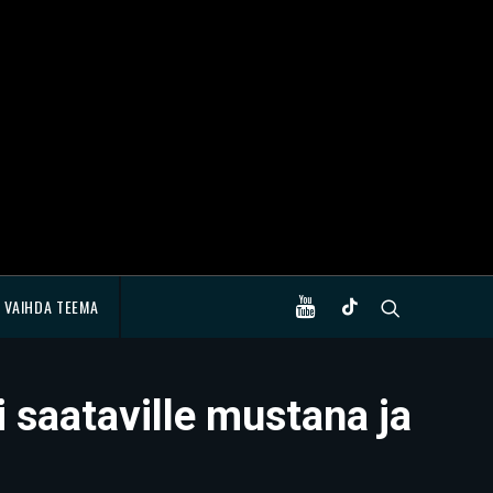
VAIHDA TEEMA
 saataville mustana ja