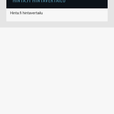
Hinta.fi hintavertailu