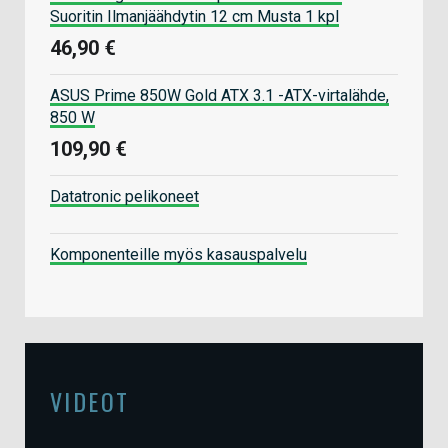
Suoritin Ilmanjäähdytin 12 cm Musta 1 kpl
46,90 €
ASUS Prime 850W Gold ATX 3.1 -ATX-virtalähde,
850 W
109,90 €
Datatronic pelikoneet
Komponenteille myös kasauspalvelu
VIDEOT