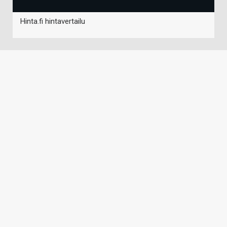
Hinta.fi hintavertailu