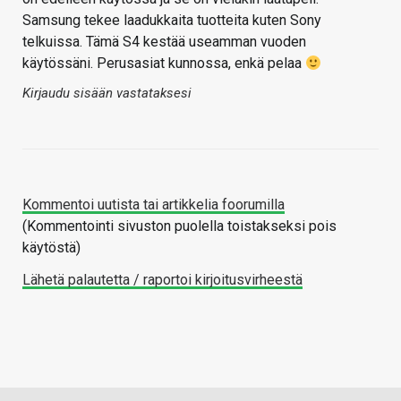
Samsung tekee laadukkaita tuotteita kuten Sony
telkuissa. Tämä S4 kestää useamman vuoden
käytössäni. Perusasiat kunnossa, enkä pelaa
Kirjaudu sisään vastataksesi
Kommentoi uutista tai artikkelia foorumilla
(Kommentointi sivuston puolella toistakseksi pois
käytöstä)
Lähetä palautetta / raportoi kirjoitusvirheestä