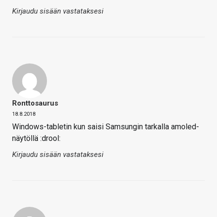
Kirjaudu sisään vastataksesi
Ronttosaurus
18.8.2018
Windows-tabletin kun saisi Samsungin tarkalla amoled-
näytöllä :drool:
Kirjaudu sisään vastataksesi