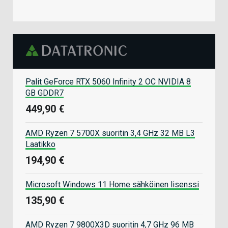
Palit GeForce RTX 5060 Infinity 2 OC NVIDIA 8
GB GDDR7
449,90 €
AMD Ryzen 7 5700X suoritin 3,4 GHz 32 MB L3
Laatikko
194,90 €
Microsoft Windows 11 Home sähköinen lisenssi
135,90 €
AMD Ryzen 7 9800X3D suoritin 4,7 GHz 96 MB