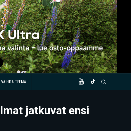
VAIHDA TEEMA
lmat jatkuvat ensi