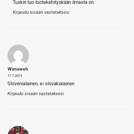
Tuskin tuo tuotekehityskään ilmasta on.
Kirjaudu sisään vastataksesi
Wimoweh
17.7.2019
Slovenialainen, ei slovakialainen
Kirjaudu sisään vastataksesi