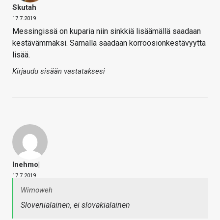
Skutah
17.7.2019
Messingissä on kuparia niin sinkkiä lisäämällä saadaan
kestävämmäksi. Samalla saadaan korroosionkestävyyttä
lisää.
Kirjaudu sisään vastataksesi
Inehmo|
17.7.2019
Wimoweh
Slovenialainen, ei slovakialainen