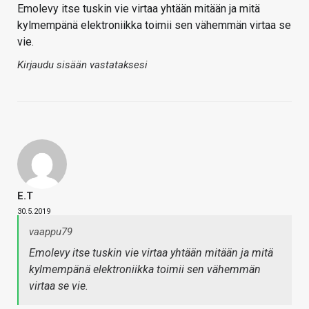
Emolevy itse tuskin vie virtaa yhtään mitään ja mitä
kylmempänä elektroniikka toimii sen vähemmän virtaa se
vie.
Kirjaudu sisään vastataksesi
E.T
30.5.2019
vaappu79
Emolevy itse tuskin vie virtaa yhtään mitään ja mitä
kylmempänä elektroniikka toimii sen vähemmän
virtaa se vie.