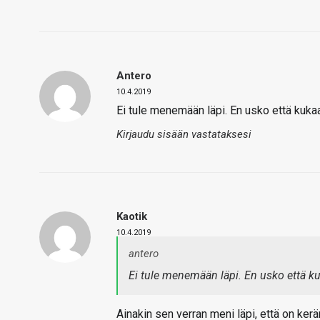
Antero
10.4.2019
Ei tule menemään läpi. En usko että kukaa
Kirjaudu sisään vastataksesi
Kaotik
10.4.2019
antero
Ei tule menemään läpi. En usko että ku
Ainakin sen verran meni läpi, että on kerä