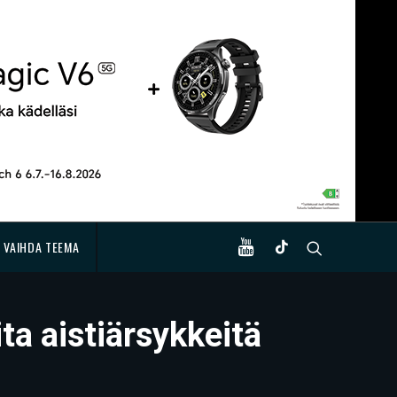
VAIHDA TEEMA
ta aistiärsykkeitä