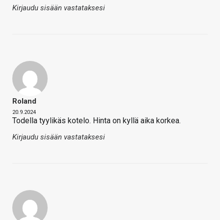
Kirjaudu sisään vastataksesi
Roland
20.9.2024
Todella tyylikäs kotelo. Hinta on kyllä aika korkea.
Kirjaudu sisään vastataksesi