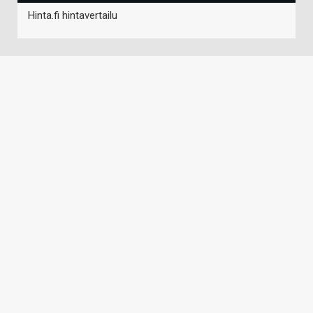
Hinta.fi hintavertailu