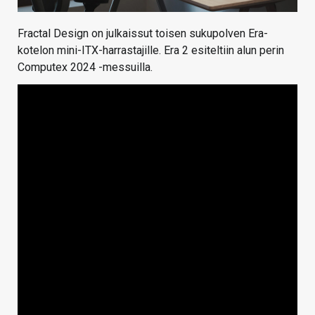
Fractal Design on julkaissut toisen sukupolven Era-
kotelon mini-ITX-harrastajille. Era 2 esiteltiin alun perin
Computex 2024 -messuilla.