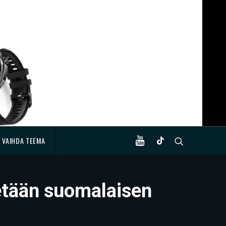
VAIHDA TEEMA
tetään suomalaisen