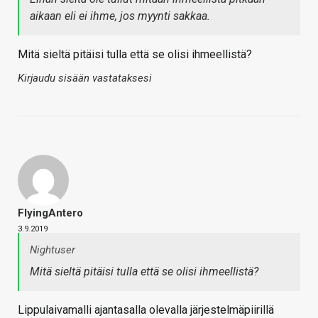
aikaan eli ei ihme, jos myynti sakkaa.
Mitä sieltä pitäisi tulla että se olisi ihmeellistä?
Kirjaudu sisään vastataksesi
FlyingAntero
3.9.2019
Nightuser
Mitä sieltä pitäisi tulla että se olisi ihmeellistä?
Lippulaivamalli ajantasalla olevalla järjestelmäpiirillä