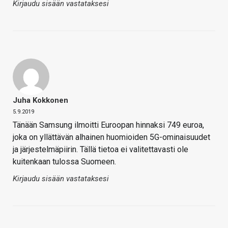
Kirjaudu sisään vastataksesi
Juha Kokkonen
5.9.2019
Tänään Samsung ilmoitti Euroopan hinnaksi 749 euroa,
joka on yllättävän alhainen huomioiden 5G-ominaisuudet
ja järjestelmäpiirin. Tällä tietoa ei valitettavasti ole
kuitenkaan tulossa Suomeen.
Kirjaudu sisään vastataksesi