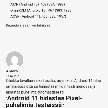
AICP (Android 10): 468 (384, 1998)
OmniROM (Android 10): 467 (383, 1983)
AOSP (Android 11): 466 (383, 1957)
Kirjaudu sisään vastataksesi
Antero
16.10.2020
Otsikko tavallaan aika hauska, aivan kuin Android 11 olisi
ominaisuus että se tunnistaa milloin testi menossa ja
hidastaa puhelinta automaattisesti.
Android 11 hidastaa Pixel-
"
puhelimia testeissä
"