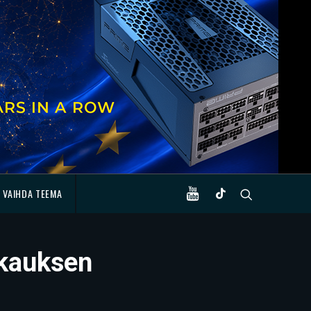
VAIHDA TEEMA
kkauksen