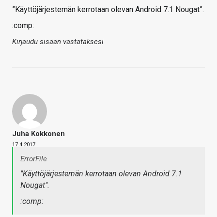
”Käyttöjärjestemän kerrotaan olevan Android 7.1 Nougat”.
:comp:
Kirjaudu sisään vastataksesi
Juha Kokkonen
17.4.2017
ErrorFile
"Käyttöjärjestemän kerrotaan olevan Android 7.1
Nougat".
:comp: