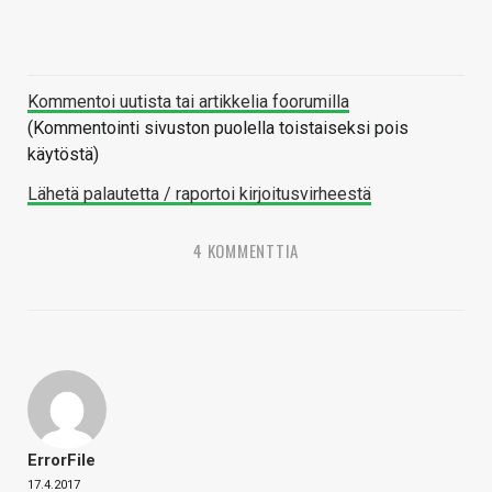
Kommentoi uutista tai artikkelia foorumilla
(Kommentointi sivuston puolella toistaiseksi pois
käytöstä)
Lähetä palautetta / raportoi kirjoitusvirheestä
4 KOMMENTTIA
ErrorFile
17.4.2017