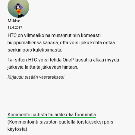
Mikbe
18.4.2017
HTC on viimeaikoina munannut niin komeasti
huippumalliensa kanssa, että voisi joku kohta ostaa
senkin pois kuleksimasta.
Tai sitten HTC voisi tehdä OnePlussat ja alkaa myydä
järkeviä laitteita järkevään hintaan.
Kirjaudu sisään vastataksesi
Kommentoi uutista tai artikkelia foorumilla
(Kommentointi sivuston puolella toistakseksi pois
käytöstä)