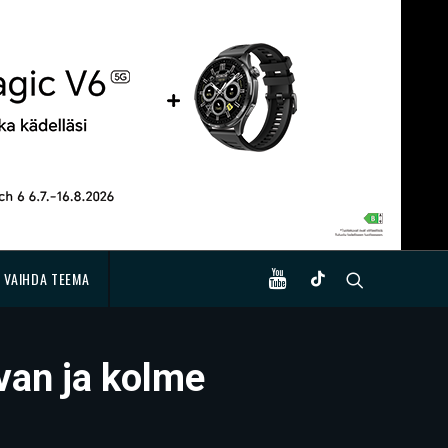
VAIHDA TEEMA
van ja kolme