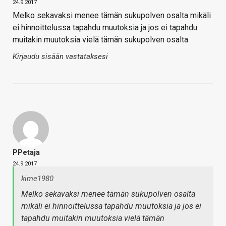
24.9.2017
Melko sekavaksi menee tämän sukupolven osalta mikäli
ei hinnoittelussa tapahdu muutoksia ja jos ei tapahdu
muitakin muutoksia vielä tämän sukupolven osalta.
Kirjaudu sisään vastataksesi
PPetaja
24.9.2017
kime1980
Melko sekavaksi menee tämän sukupolven osalta
mikäli ei hinnoittelussa tapahdu muutoksia ja jos ei
tapahdu muitakin muutoksia vielä tämän