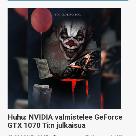
Huhu: NVIDIA valmistelee GeForce
GTX 1070 Ti:n julkaisua