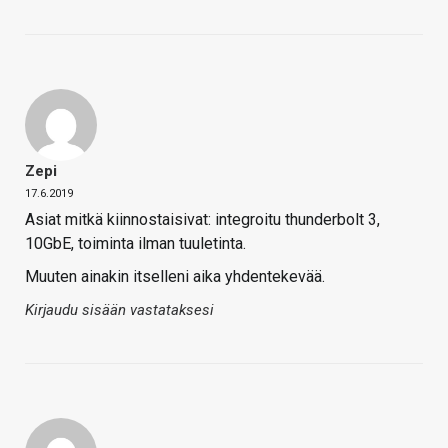
Zepi
17.6.2019
Asiat mitkä kiinnostaisivat: integroitu thunderbolt 3,
10GbE, toiminta ilman tuuletinta.
Muuten ainakin itselleni aika yhdentekevää.
Kirjaudu sisään vastataksesi