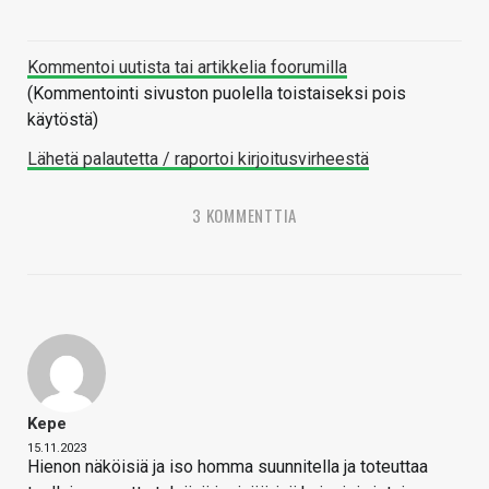
Kommentoi uutista tai artikkelia foorumilla
(Kommentointi sivuston puolella toistaiseksi pois
käytöstä)
Lähetä palautetta / raportoi kirjoitusvirheestä
3 KOMMENTTIA
Kepe
15.11.2023
Hienon näköisiä ja iso homma suunnitella ja toteuttaa