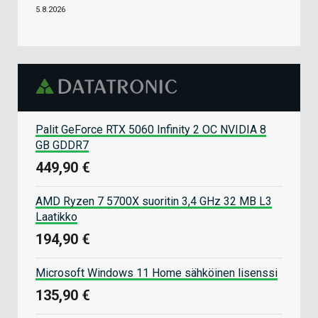
5.8.2026
Palit GeForce RTX 5060 Infinity 2 OC NVIDIA 8
GB GDDR7
449,90 €
AMD Ryzen 7 5700X suoritin 3,4 GHz 32 MB L3
Laatikko
194,90 €
Microsoft Windows 11 Home sähköinen lisenssi
135,90 €