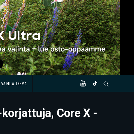
VAIHDA TEEMA
korjattuja, Core X -