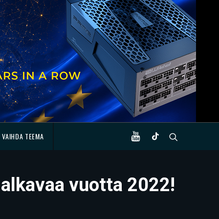
VAIHDA TEEMA
a alkavaa vuotta 2022!