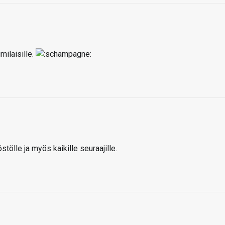
milaisille.
stölle ja myös kaikille seuraajille.