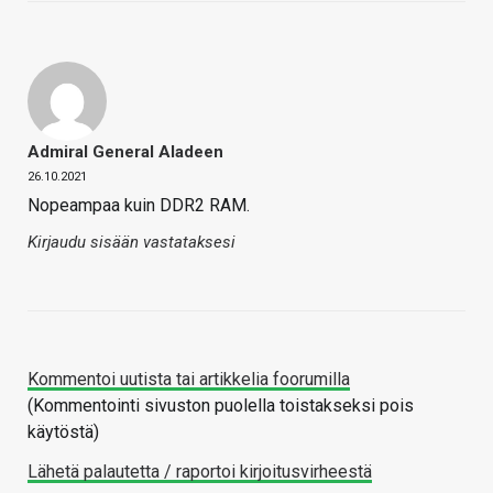
Admiral General Aladeen
26.10.2021
Nopeampaa kuin DDR2 RAM.
Kirjaudu sisään vastataksesi
Kommentoi uutista tai artikkelia foorumilla
(Kommentointi sivuston puolella toistakseksi pois
käytöstä)
Lähetä palautetta / raportoi kirjoitusvirheestä