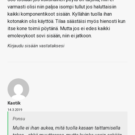
varmasti olisi niin paljoa isompi tullut jos haluttaisiin
kaikki komponentikoot sisään. Kyllähän tuolla ihan
kotonakin olis käyttöä. Tilaa säästäisi myös hienosti kun
itse kone toimii pöytänä. Mutta jos ei edes kaikki
emolevykoot sovi sisään, niin ei jatkoon.
Kirjaudu sisään vastataksesi
Kaotik
14.3.2019
Ponsu
Mulle ei ihan aukea, mitä tuolla kasaan taittamisella