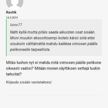
Kaotik
14.3.2019
latee77
Nätti kyllä mutta pitäis saada aikuisten osat sisään.
Moni muukin eksoottisempi kotelo kärsii siitä ettei
sisuksiin välttämättä mahdu kaikkea vimosen päälle
pelikoneelle tarpeellista.
Mitäs tuohon nyt ei mahdu mitä viimosen päälle pelikone
oikeasti vaatisi? Mitään monen näyttiksen settejä tuskin
tarkoitat?
Kirjaudu sisään vastataksesi