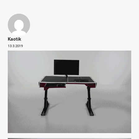
Kaotik
13.3.2019