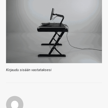
Kirjaudu sisään vastataksesi