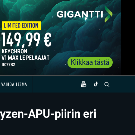
VAIHDA TEEMA
yzen-APU-piirin eri