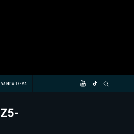
VAIHDA TEEMA
 Z5-