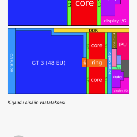
Kirjaudu sisään vastataksesi