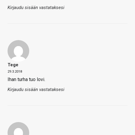
Kirjaudu sisään vastataksesi
Tege
29.3.2018
Ihan turha tuo lovi.
Kirjaudu sisään vastataksesi