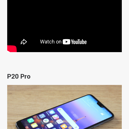
P20 Pro