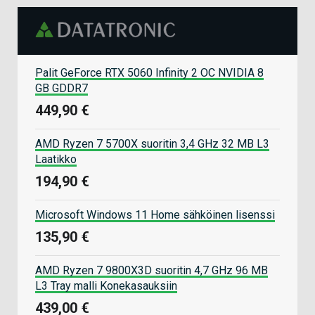
Palit GeForce RTX 5060 Infinity 2 OC NVIDIA 8
GB GDDR7
449,90 €
AMD Ryzen 7 5700X suoritin 3,4 GHz 32 MB L3
Laatikko
194,90 €
Microsoft Windows 11 Home sähköinen lisenssi
135,90 €
AMD Ryzen 7 9800X3D suoritin 4,7 GHz 96 MB
L3 Tray malli Konekasauksiin
439,00 €