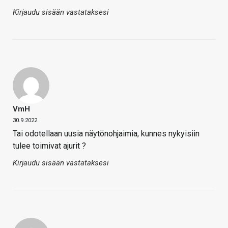
Kirjaudu sisään vastataksesi
VmH
30.9.2022
Tai odotellaan uusia näytönohjaimia, kunnes nykyisiin
tulee toimivat ajurit ?
Kirjaudu sisään vastataksesi