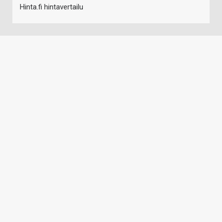
Hinta.fi hintavertailu