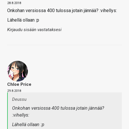
28.8.2018
Onkohan versiossa 400 tulossa jotain jännää? :vihellys:
Lähellä ollaan :p
Kirjaudu sisään vastataksesi
Chloe Price
29.8.2018
Deussu
Onkohan versiossa 400 tulossa jotain jännää?
:vihellys:
Lähellä ollaan :p