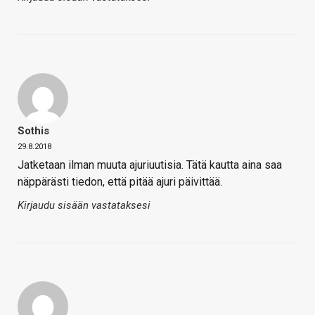
Sothis
29.8.2018
Jatketaan ilman muuta ajuriuutisia. Tätä kautta aina saa
näppärästi tiedon, että pitää ajuri päivittää.
Kirjaudu sisään vastataksesi