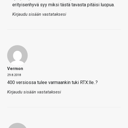
erityisenhyvä syy miksi tästä tavasta pitäisi luopua.
Kirjaudu sisään vastataksesi
Vermon
29.8.2018
400 versiossa tulee varmaankin tuki RTX:lle..?
Kirjaudu sisään vastataksesi