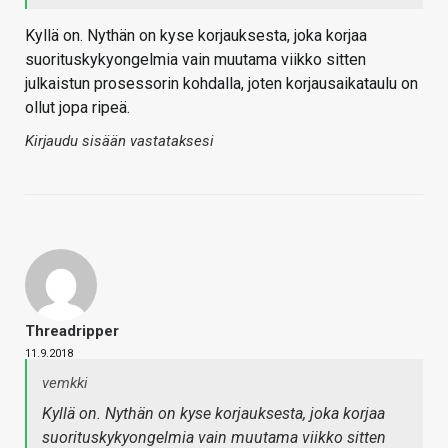
Kyllä on. Nythän on kyse korjauksesta, joka korjaa
suorituskykyongelmia vain muutama viikko sitten
julkaistun prosessorin kohdalla, joten korjausaikataulu on
ollut jopa ripeä.
Kirjaudu sisään vastataksesi
Threadripper
11.9.2018
vemkki
Kyllä on. Nythän on kyse korjauksesta, joka korjaa
suorituskykyongelmia vain muutama viikko sitten