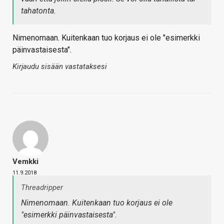
tahatonta.
Nimenomaan. Kuitenkaan tuo korjaus ei ole "esimerkki
päinvastaisesta".
Kirjaudu sisään vastataksesi
Vemkki
11.9.2018
Threadripper
Nimenomaan. Kuitenkaan tuo korjaus ei ole
"esimerkki päinvastaisesta".