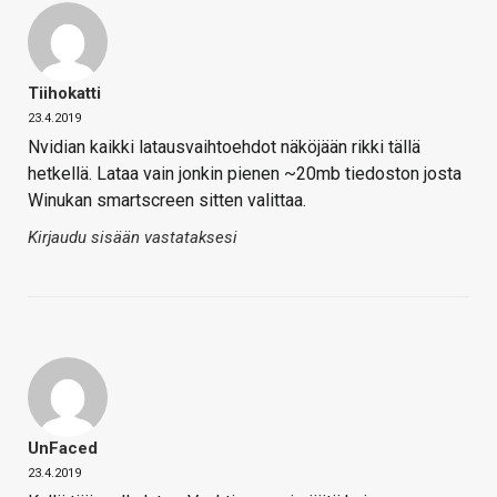
Tiihokatti
23.4.2019
Nvidian kaikki latausvaihtoehdot näköjään rikki tällä
hetkellä. Lataa vain jonkin pienen ~20mb tiedoston josta
Winukan smartscreen sitten valittaa.
Kirjaudu sisään vastataksesi
UnFaced
23.4.2019