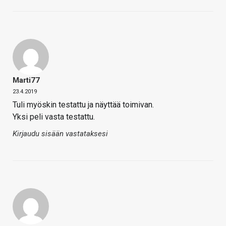
Marti77
23.4.2019
Tuli myöskin testattu ja näyttää toimivan.
Yksi peli vasta testattu.
Kirjaudu sisään vastataksesi