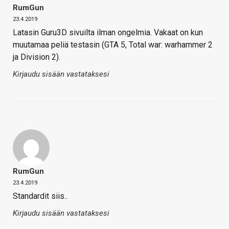
RumGun
23.4.2019
Latasin Guru3D sivuilta ilman ongelmia. Vakaat on kun
muutamaa peliä testasin (GTA 5, Total war: warhammer 2
ja Division 2).
Kirjaudu sisään vastataksesi
RumGun
23.4.2019
Standardit siis..
Kirjaudu sisään vastataksesi