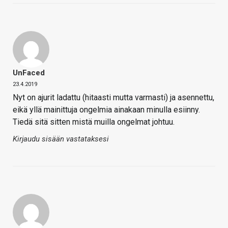
UnFaced
23.4.2019
Nyt on ajurit ladattu (hitaasti mutta varmasti) ja asennettu,
eikä yllä mainittuja ongelmia ainakaan minulla esiinny.
Tiedä sitä sitten mistä muilla ongelmat johtuu.
Kirjaudu sisään vastataksesi