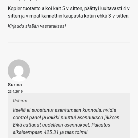
Kepler tuotanto alkoi kait 5 v sitten, päättyi luultavasti 4 v
sitten ja vimpat kannettiin kaupasta kotiin ehkä 3 v sitten.
Kirjaudu sisään vastataksesi
Surina
23.4.2019
Rohirm
Itsellä ei suostunut asentumaan kunnolla, nvidia
control panel ja kaikki puuttui asennuksen jälkeen.
Eikä auttanut uudelleen asennukset. Palautus
aikaisempaan 425.31 ja taas toimii.