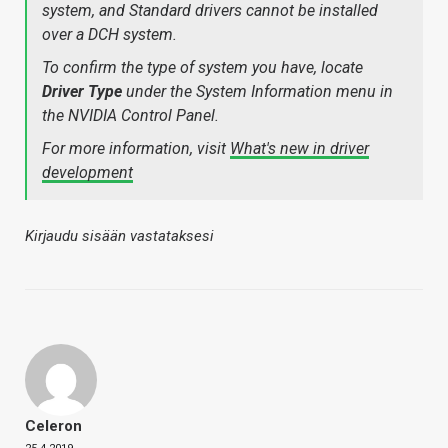
system, and Standard drivers cannot be installed
over a DCH system.
To confirm the type of system you have, locate
Driver Type
under the System Information menu in
the NVIDIA Control Panel.
For more information, visit
What's new in driver
development
Kirjaudu sisään vastataksesi
Celeron