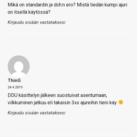
Mikä on standardin ja dch:n ero? Mistä tiedän kumpi ajuri
on itsellä käytössä?
Kirjaudu sisään vastataksesi
ThinG
24.4.2019
DDU käsittelyn jälkeen suostuivat asentumaan,
vilkkuminen jatkuu eli takaisin 3xx ajureihin tieni käy
Kirjaudu sisään vastataksesi