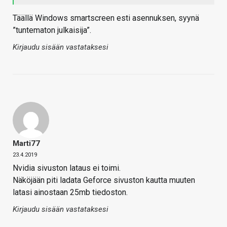
Täällä Windows smartscreen esti asennuksen, syynä
”tuntematon julkaisija”.
Kirjaudu sisään vastataksesi
Marti77
23.4.2019
Nvidia sivuston lataus ei toimi.
Näköjään piti ladata Geforce sivuston kautta muuten
latasi ainostaan 25mb tiedoston.
Kirjaudu sisään vastataksesi