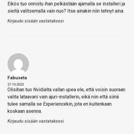
Eikös tuo onnistu ihan pelkästään ajamalla se installeri ja
sieltä valitsemalla vain nuo? Itse ainakin niin tehnyt aina.
Kirjaudu sisään vastataksesi
Fabuseta
27.10.2023
Olisihan tuo Nvidialta vallan upea ele, että voisin suoraan
valita lataavani vain ajuri-installerin, eikä niin että siinä
tulee samalla se Experiencekin, jota en kuitenkaan
koskaan asenna.
Kirjaudu sisään vastataksesi