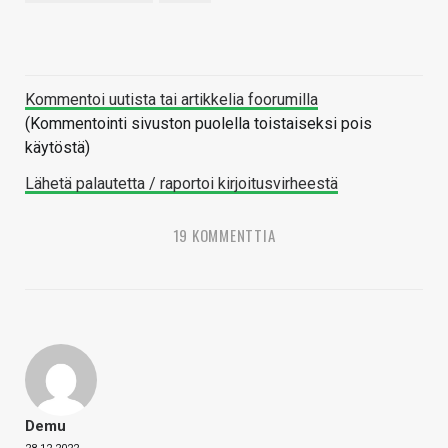
Kommentoi uutista tai artikkelia foorumilla
(Kommentointi sivuston puolella toistaiseksi pois
käytöstä)
Lähetä palautetta / raportoi kirjoitusvirheestä
19 KOMMENTTIA
Demu