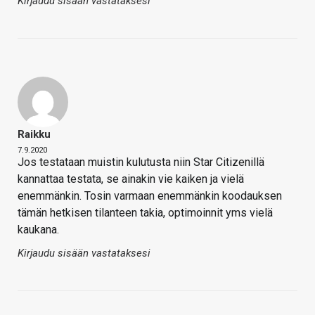
Kirjaudu sisään vastataksesi
Raikku
7.9.2020
Jos testataan muistin kulutusta niin Star Citizenillä
kannattaa testata, se ainakin vie kaiken ja vielä
enemmänkin. Tosin varmaan enemmänkin koodauksen
tämän hetkisen tilanteen takia, optimoinnit yms vielä
kaukana.
Kirjaudu sisään vastataksesi