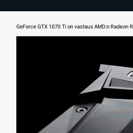
GeForce GTX 1070 Ti on vastaus AMD:n Radeon RX