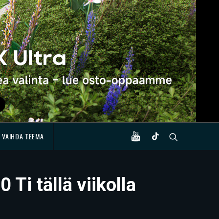
VAIHDA TEEMA
Ti tällä viikolla