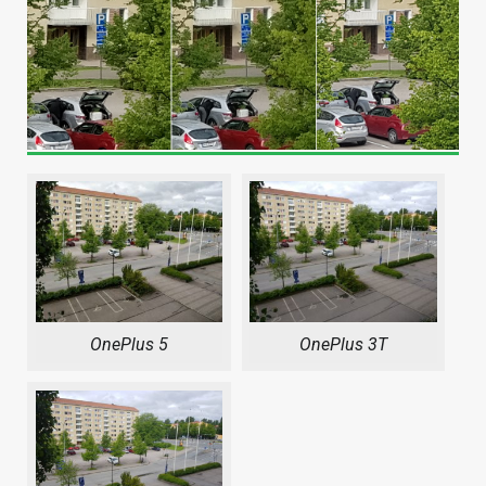
OnePlus 5
OnePlus 3T