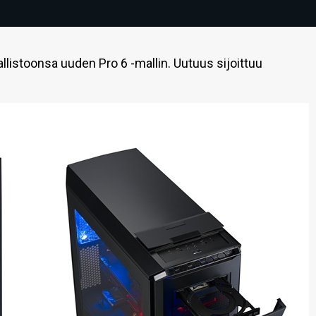
listoonsa uuden Pro 6 -mallin. Uutuus sijoittuu